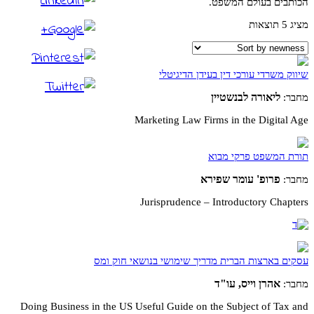
הכותבים בעולם המשפט.
מציג 5 תוצאות
שיווק משרדי עורכי דין בעידן הדיגיטלי
ליאורה לבנשטיין
מחבר:
Marketing Law Firms in the Digital Age
תורת המשפט פרקי מבוא
פרופ' עומר שפירא
מחבר:
Jurisprudence – Introductory Chapters
עסקים בארצות הברית מדריך שימושי בנושאי חוק ומס
אהרן וייס, עו"ד
מחבר:
Doing Business in the US Useful Guide on the Subject of Tax and