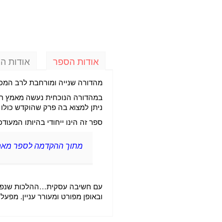
אודות הספר
אודות ה
מהדורה שנייה ומורחבת לרב המכר 
במהדורה הנוכחית נעשה מאמץ רב 
ניתן למצוא בה פרק שהוקדש כולו 
ספר זה הינו ייחודי בהיותו המעוד
מתוך ההקדמה לספר מאת כב
ובאופן מפורט ומעורר עניין. מפע