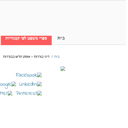
בית
ספרי משפט לפי קטגוריות
בית
/
דיני בוררות – אופק חדש בבוררות