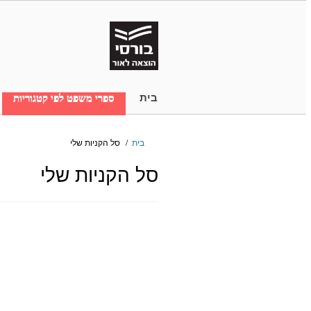
בית
ספרי משפט לפי קטגוריות
בית
/
סל הקניות שלי
סל הקניות שלי