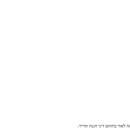
לאור בתחום דיני הגנת הדייר.