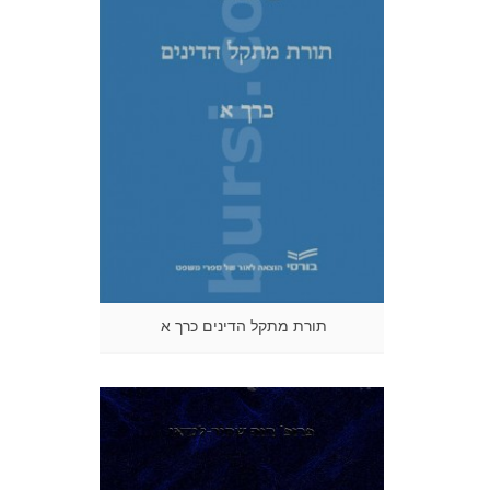
תורת מתקל הדינים כרך א