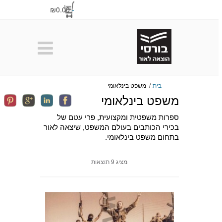
₪0.00
-
בית
/
משפט בינלאומי
משפט בינלאומי
ספרות משפטית ומקצועית, פרי עטם של
בכירי הכותבים בעולם המשפט, שיצאה לאור
בתחום משפט בינלאומי.
מציג 9 תוצאות