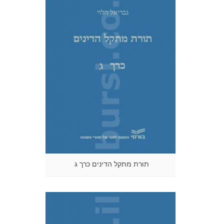
תורת מתקל הדינים כרך ג