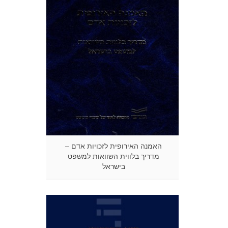
האמנה האירופית לזכויות אדם –
מדריך בלווית השוואות למשפט
בישראל