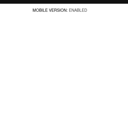
MOBILE VERSION:
ENABLED