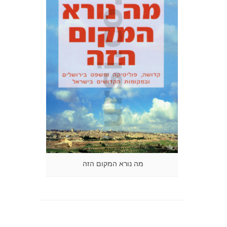
מה נורא המקום הזה