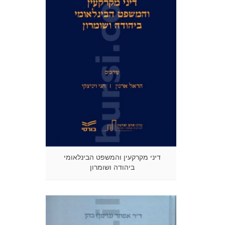
דיני מקרקעין והמשפט הבינלאומי
ביהודה ושומרון