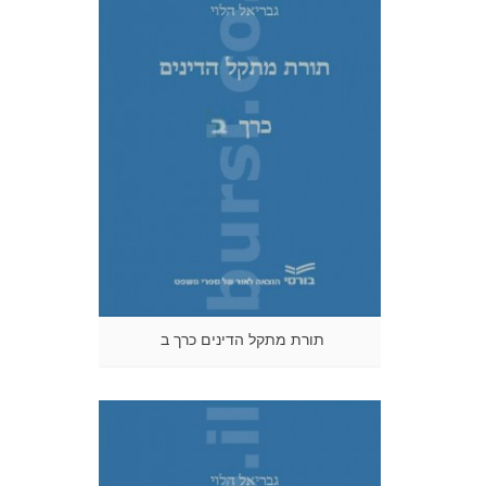
תורת מתקל הדינים כרך ב