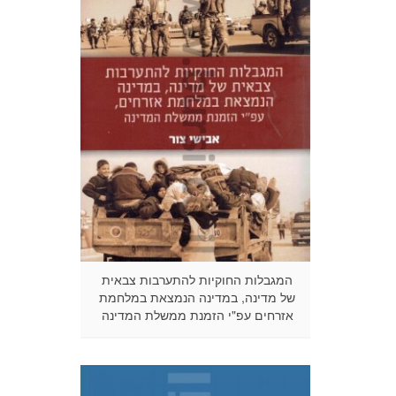
המגבלות החוקיות להתערבות צבאית
של מדינה, במדינה הנמצאת במלחמת
אזרחים עפ"י הזמנת ממשלת המדינה