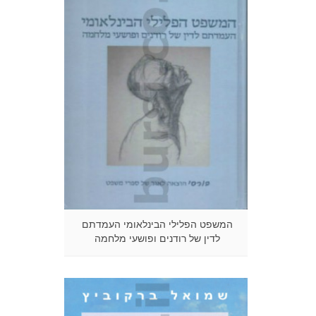
המשפט הפלילי הבינלאומי העמדתם
לדין של רודנים ופושעי מלחמה