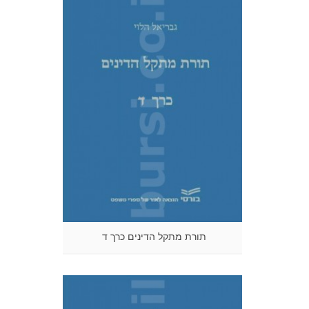
תורת מתקל הדינים כרך ד