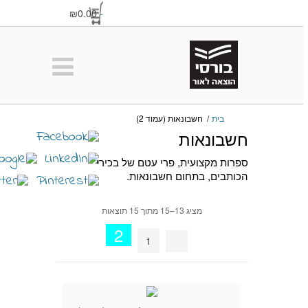
₪0.00
-
בית
/
חשבונאות (עמוד 2)
חשבונאות
ספרות מקצועית, פרי עטם של בכירי
הכותבים, בתחום חשבונאות.
מציג 13–15 מתוך 15 תוצאות
2
1