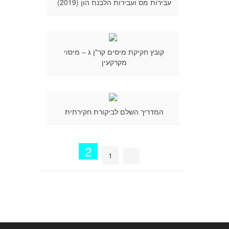
עבירות מס ועבירות הלבנת הון (2019)
קובץ חקיקת מיסים קר"ן ג – מיסוי
מקרקעין
המדריך השלם לביקורת חקירתית
2
1