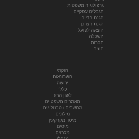
גרפולוגיה משפטית
הגבלים עסקיים
הגנת הדייר
הגנת הצרכן
הוצאה לפועל
השכלה
חברות
חוזים
חוקתי
חשבונאות
ירושה
כללי
לשון הרע
מאמרים משפטיים
מחשבים / טכנולוגיה
מילונים
מיסוי מקרקעין
מיסים
מכרזים
מנהלי