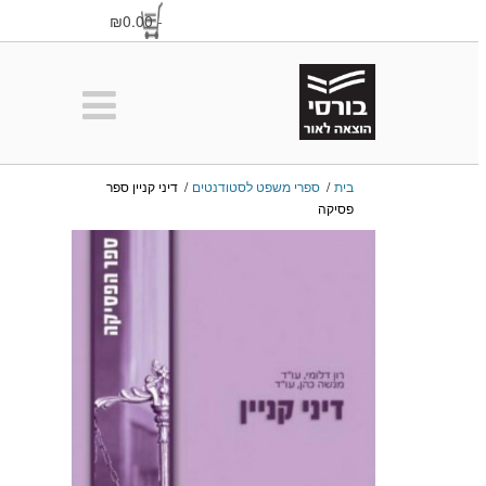
₪0.00
-
בית
/
ספרי משפט לסטודנטים
/
דיני קניין ספר
פסיקה