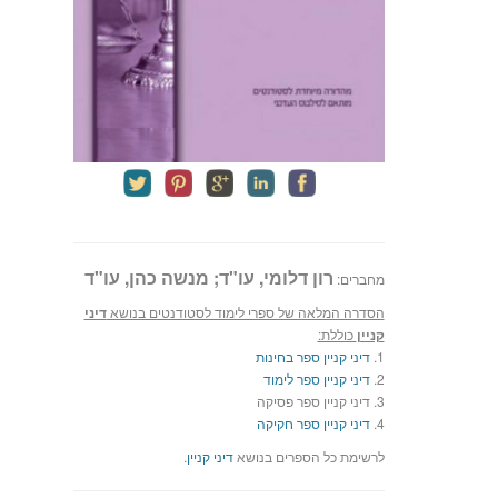
רון דלומי, עו"ד; מנשה כהן, עו"ד
מחברים:
הסדרה המלאה של ספרי לימוד לסטודנטים בנושא
דיני
קניין
כוללת:
1.
דיני קניין ספר בחינות
2.
דיני קניין ספר לימוד
3. דיני קניין ספר פסיקה
4.
דיני קניין ספר חקיקה
לרשימת כל הספרים בנושא
דיני קניין
.