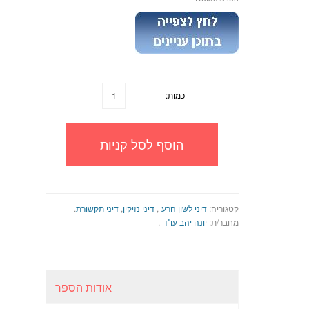
כמות:
הוסף לסל קניות
קטגוריה:
דיני לשון הרע
,
דיני נזיקין
,
דיני תקשורת
.
מחבר/ת:
יונה יהב עו"ד
.
אודות הספר