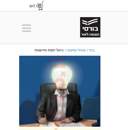
₪0.00
-
בית
/
מנהל עסקים
/
ניהול יזמות וחדשנות