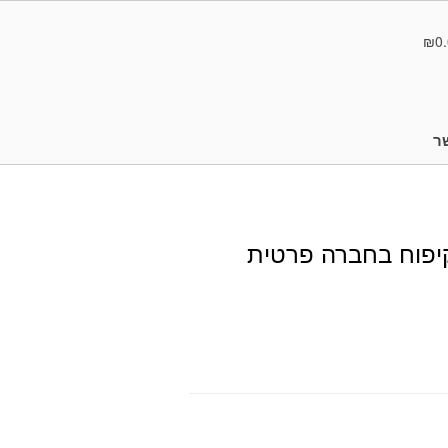
₪0.
ר
קיפוח בחברה פרטית