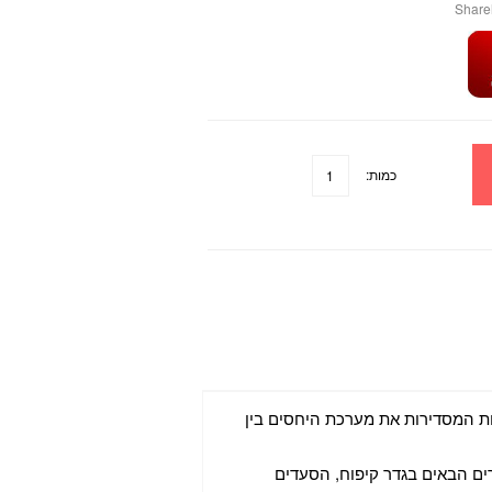
Share
כמות:
ת המסדירות את מערכת היחסים בין
ים הבאים בגדר קיפוח, הסעדים