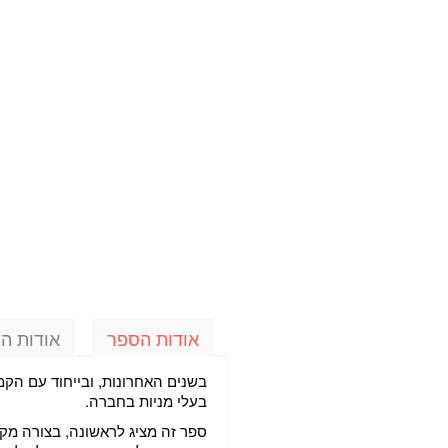
אודות הספר
אודות ה
בשנים האחרונות, ובייחוד עם הק
בעלי מניות בחברה.
ספר זה מציג לראשונה, בצורה מקי