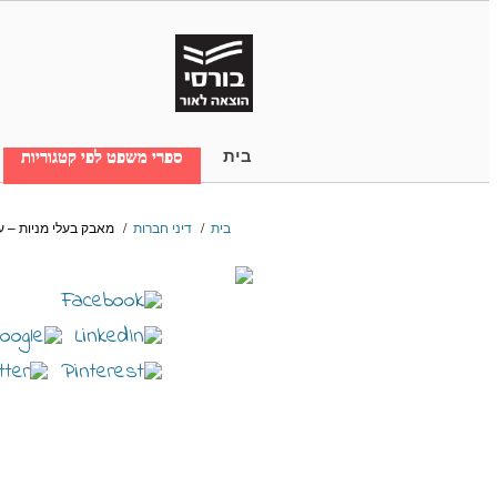
בית
ספרי משפט לפי קטגוריות
בית
/
דיני חברות
/
מאבק בעלי מניות – ע