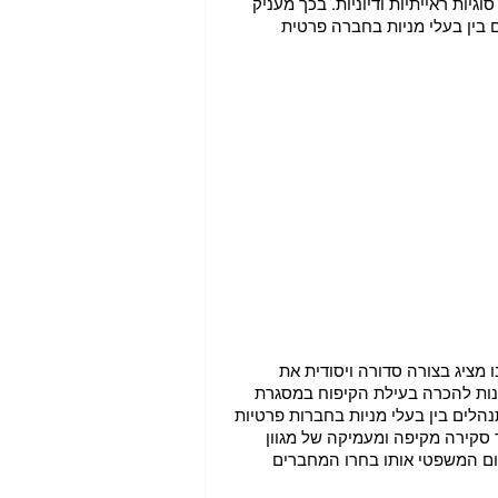
יות ראייתיות ודיוניות. בכך מעניק
 בין בעלי מניות בחברה פרטית
 מציג בצורה סדורה ויסודית את
נות להכרה בעילת הקיפוח במסגרת
לים בין בעלי מניות בחברות פרטיות
ך סקירה מקיפה ומעמיקה של מגוון
ום המשפטי אותו בחרו המחברים