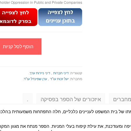
holder Oppression in Public and Private Companies
הוסף לסל קניות
קטגוריה:
דיני חברות
,
דיני ניירות ערך
.
מחבר/ת:
יעל זכות עו"ד
,
ערן שפינדל עו"ד
.
מחברים
איזכורים של הספר בפסיקה
.
מתו של בית המשפט לעניינים כלכליים, חלה התפתחות משמעותית בהלכו
פה ומעודכנת, את עילת קיפוח בעלי המניות. הספר מנתח את מגוון המקר