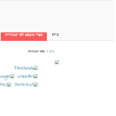
בית
ספרי משפט לפי קטגוריות
בית
/
ספר הבוררות