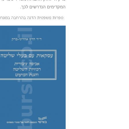
המקדימים הנדרשים לכך.