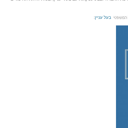
בעל עניין
: