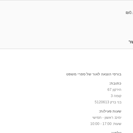
₪0.
ר
בורסי הוצאה לאור של ספרי משפט
כתובת:
הירקון 67
קומה 3
בני ברק 5120613
שעות פעילות:
ימים: ראשון - חמישי
שעות: 17:00 - 10:00