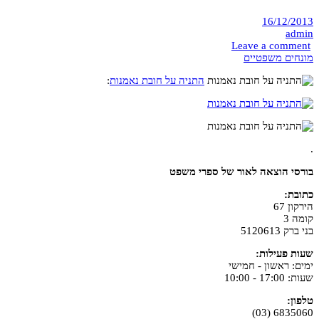
16/12/2013
admin
Leave a comment
מונחים משפטיים
התניה על חובת נאמנות
:
.
בורסי הוצאה לאור של ספרי משפט
כתובת:
הירקון 67
קומה 3
בני ברק 5120613
שעות פעילות:
ימים: ראשון - חמישי
שעות: 17:00 - 10:00
טלפון:
6835060 (03)