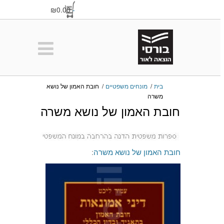
₪0.00
-
בית
/
מונחים משפטיים
/
חובת האמון של נושא
משרה
חובת האמון של נושא משרה
חובת האמון של נושא משרה
: