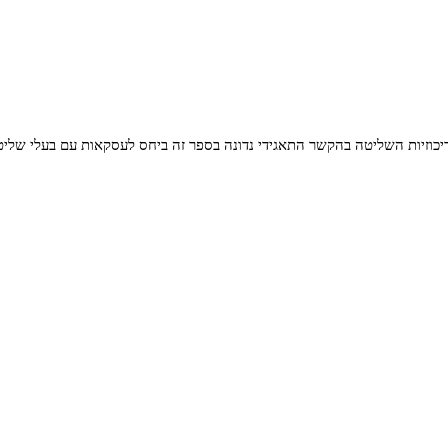
 ריכוזיות השליטה בהקשר התאגידי נדונה בספר זה ביחס לעסקאות עם בעלי שלי