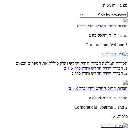
מציג 4 תוצאות
חברות החוק החדש והדין כרך ג
ד"ר יחיאל בהט
מחבר:
Corporations Volume 3
הסדרה המלאה
חברות החוק החדש והדין
כוללת את הספרים הבאים:
1.
חברות החוק החדש והדין כרך א + ב
2. חברות החוק החדש והדין כרך ג
חברות החוק החדש והדין כרך א + ב
ד"ר יחיאל בהט
מחבר:
Corporations Volume 1 and 2
כרכים: 2