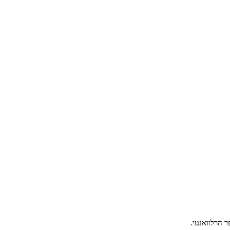
ר הרלוואנטי.