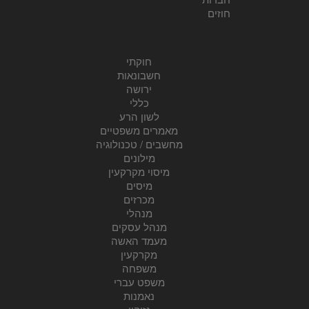
חוזים
חוקתי
חשבונאות
ירושה
כללי
לשון הרע
מאמרים משפטיים
מחשבים / טכנולוגיה
מילונים
מיסוי מקרקעין
מיסים
מכרזים
מנהלי
מנהל עסקים
מעמד האשה
מקרקעין
משפחה
משפט עברי
נאמנות