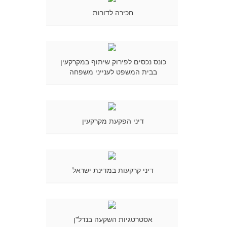
חכירה לדורות
כונס נכסים לפירוק שיתוף במקרקעין
בבית המשפט לענייני משפחה
דיני הפקעת מקרקעין
דיני קרקעות במדינת ישראל
אסטרטגיות השקעה בנדל"ן