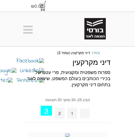
₪0.00
-
בית
/
דיני מקרקעין (עמוד 3)
דיני מקרקעין
ספרות משפטית ומקצועית, פרי עטם של
בכירי הכותבים בעולם המשפט, שיצאה לאור
בתחום דיני מקרקעין.
מציג 25–30 מתוך 30 תוצאות
3
2
1