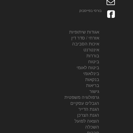
בורסי בפייסבוק
אגודות שיתופיות
אזרחי / סדר דין
איכות הסביבה
אינטרנט
בוררות
ביטוח
ביטוח לאומי
בינלאומי
בנקאות
בריאות
גישור
גרפולוגיה משפטית
הגבלים עסקיים
הגנת הדייר
הגנת הצרכן
הוצאה לפועל
השכלה
חברות