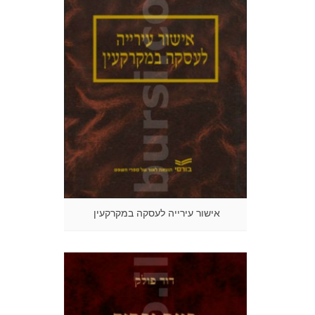
אישור עירייה לעסקה במקרקעין