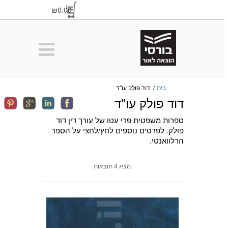
₪0.00
-
בית
/
דוד פולק עו"ד
דוד פולק עו"ד
ספרות משפטית פרי עטו של עורך דין דוד
פולק. לפרטים נוספים לחץ/לחצי על הספר
הרלוואנטי.
מציג 4 תוצאות