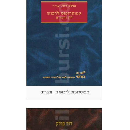
אפוטרופוס לרכוש דין ודברים