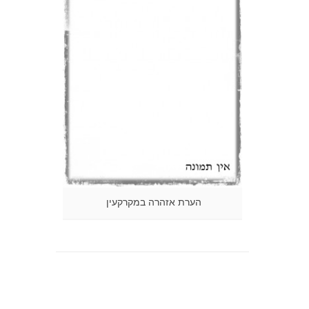
הערת אזהרה במקרקעין