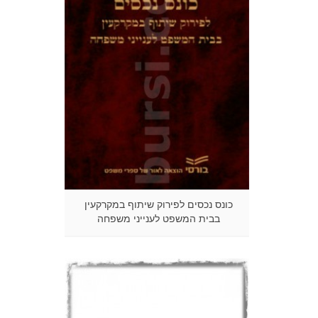
כונס נכסים לפירוק שיתוף במקרקעין
בבית המשפט לענייני משפחה