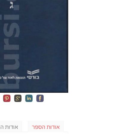
אודות הספר
אודות ה