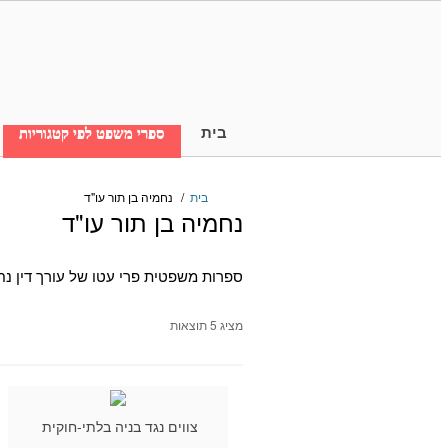
בית
ספרי משפט לפי קטגוריות
בית
/
נחמיה בן תור עו"ד
נחמיה בן תור עו"ד
ספרות משפטית פרי עטו של עורך דין נח
מציג 5 תוצאות
צווים נגד בניה בלתי-חוקית