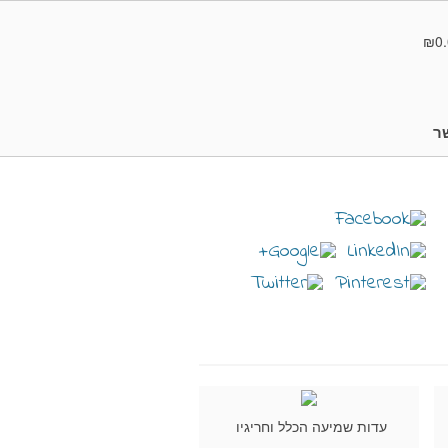
₪0.
ר
עדות שמיעה הכלל וחריגיו